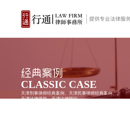
经典案例
CLASSIC CASE
天津刑事律师经典案例、天津民事律师经典案例、
天津法律援助、天津法律顾问