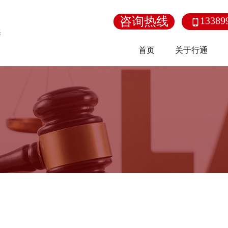
咨询热线
13389

首页
关于行通