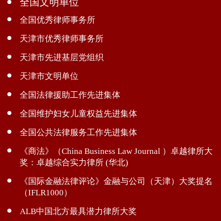
全国文明单位
全国优秀律师事务所
天津市优秀律师事务所
天津市先进基层党组织
天津市文明单位
全国法律援助工作先进集体
全国维护妇女儿童权益先进集体
全国公共法律服务工作先进集体
《商法》（China Business Law Journal ）卓越律所大
奖：卓越综合实力律所 (华北)
《国际金融法律评论》金融与公司（天津）大奖提名
（IFLR1000）
ALB中国北方最具潜力律所大奖