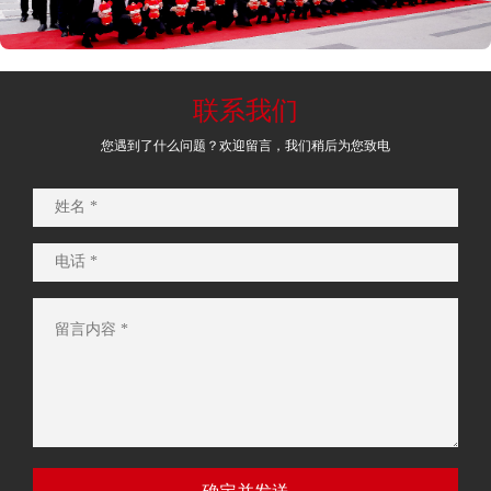
联系我们
您遇到了什么问题？欢迎留言，我们稍后为您致电