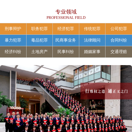
专业领域
PROFESSIONAL FIELD
刑事辩护
职务犯罪
经济犯罪
传统犯罪
公司犯罪
暴力犯罪
毒品犯罪
民商事业务
法律顾问
合同纠纷
经济纠纷
土地房产
民事纠纷
婚姻家事
交通理赔